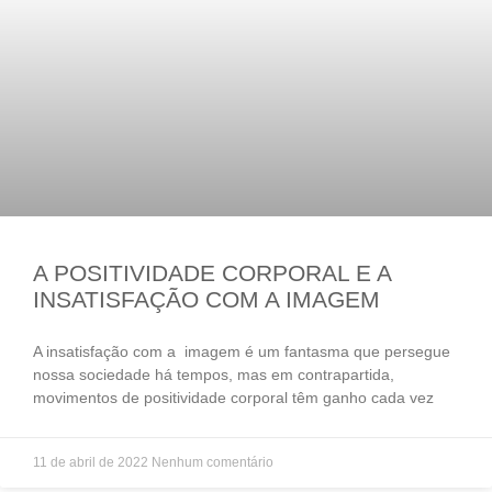
A POSITIVIDADE CORPORAL E A
INSATISFAÇÃO COM A IMAGEM
A insatisfação com a imagem é um fantasma que persegue
nossa sociedade há tempos, mas em contrapartida,
movimentos de positividade corporal têm ganho cada vez
11 de abril de 2022
Nenhum comentário