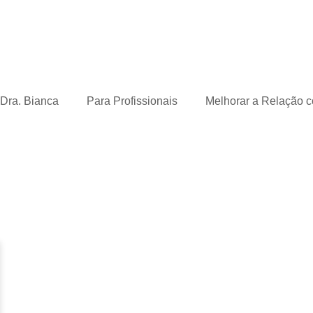
 Dra. Bianca
Para Profissionais
Melhorar a Relação 