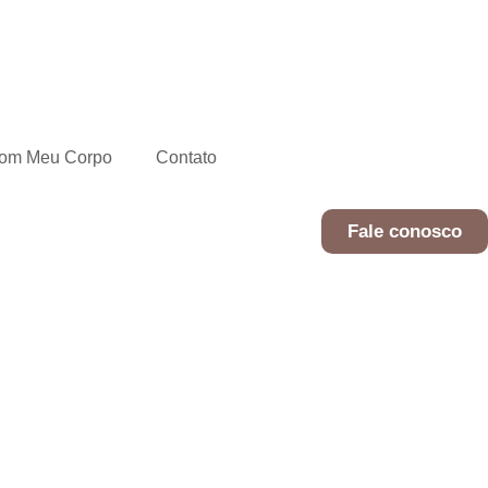
com Meu Corpo
Contato
Fale conosco