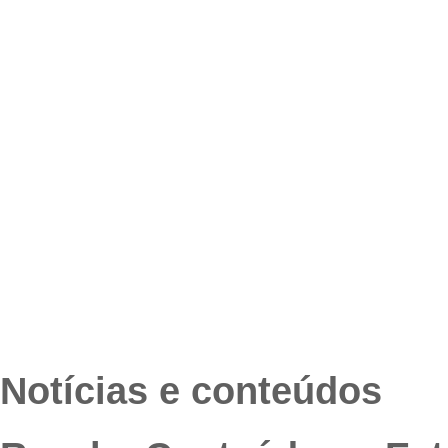
Notícias e conteúdos