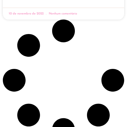
10 de novembro de 2022
Nenhum comentário