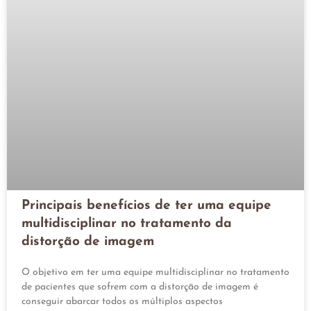
Principais benefícios de ter uma equipe
multidisciplinar no tratamento da
distorção de imagem
O objetivo em ter uma equipe multidisciplinar no tratamento
de pacientes que sofrem com a distorção de imagem é
conseguir abarcar todos os múltiplos aspectos