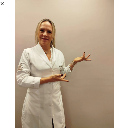
Para Quem é Esta Aula