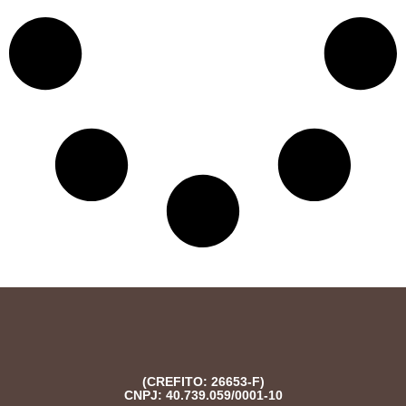
(CREFITO: 26653-F)
CNPJ: 40.739.059/0001-10