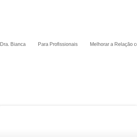
 Dra. Bianca
Para Profissionais
Melhorar a Relação 