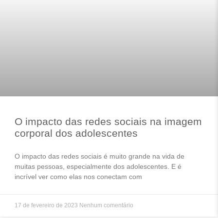
O impacto das redes sociais na imagem
corporal dos adolescentes
O impacto das redes sociais é muito grande na vida de
muitas pessoas, especialmente dos adolescentes. E é
incrível ver como elas nos conectam com
17 de fevereiro de 2023
Nenhum comentário