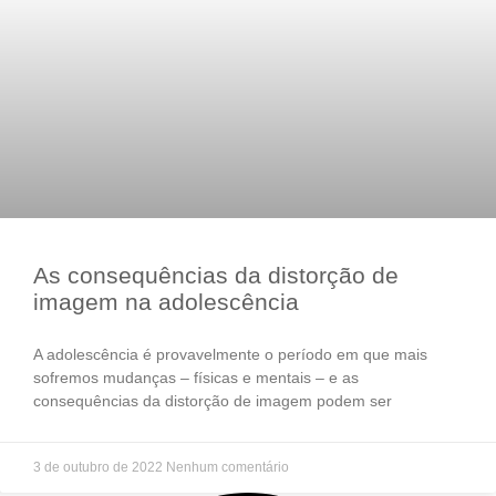
As consequências da distorção de
imagem na adolescência
A adolescência é provavelmente o período em que mais
sofremos mudanças – físicas e mentais – e as
consequências da distorção de imagem podem ser
3 de outubro de 2022
Nenhum comentário