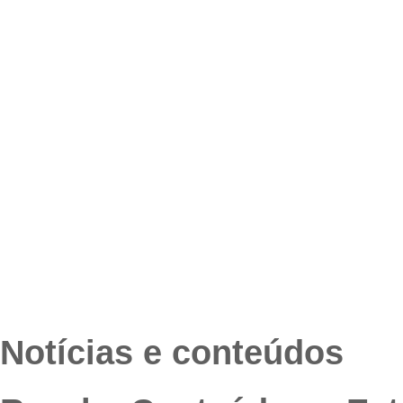
Notícias e conteúdos