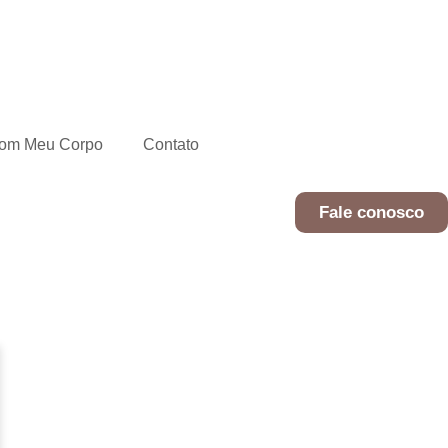
com Meu Corpo
Contato
Fale conosco