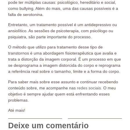
pode ter múltiplas causas: psicológico, hereditário e social,
como bullying. Além do mais, uma das causas possíveis é a
falta de serotonina.
Entretanto, um tratamento possível é um antidepressivo ou
ansiolítico. As sessões de psicoterapia, com psicólogo ou
psiquiatra, são parte importante do processo.
O método que utilizo para tratamento desse tipo de
transtornos é uma abordagem fisioterapêutica que avalia e
trata a distorção da imagem corporal. É um processo em que
se desprograma a imagem distorcida do corpo e reprograma
a referência real sobre o tamanho, limite e a forma do corpo.
Para saber mais sobre esse assunto e continuar recebendo
conteúdo sobre, me acompanhe nas
redes sociais.
O meu
objetivo é sempre ajudar quem está enfrentando esses
problemas.
Até mais!
Deixe um comentário