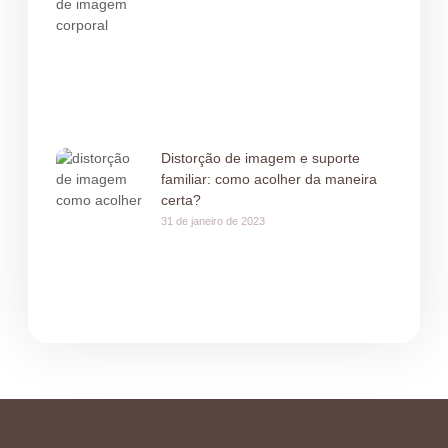
Distorção de imagem e suporte
familiar: como acolher da maneira
certa?
31 de janeiro de 2023