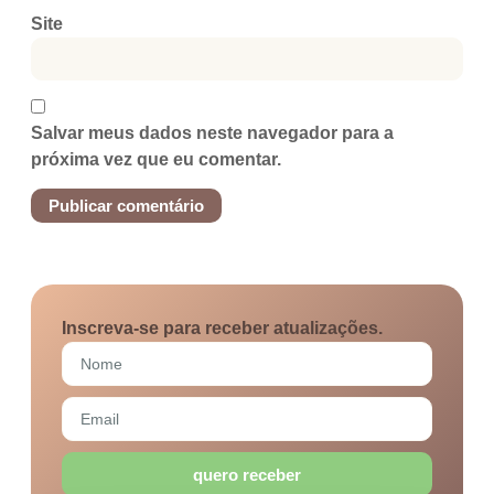
Site
Salvar meus dados neste navegador para a
próxima vez que eu comentar.
Inscreva-se para receber atualizações.
quero receber