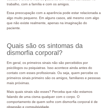
trabalho, com a família e com os amigos.
Essa preocupação com a aparência pode estar relacionada a
algo muito pequeno. Em alguns casos, até mesmo com algo
que não existe realmente, apenas na imaginação do
paciente.
Quais são os sintomas da
dismorfia corporal?
Em geral, os primeiros sinais não são percebidos por
psicólogos ou psiquiatras. Isso acontece ainda antes do
contato com esses profissionais. Ou seja, quem percebe os
primeiros sinais primeiro são os amigos, familiares e pessoas
mais próximas.
Mais quais sinais são esses? Perceba que não estamos
falando de uma cisma qualquer com o corpo. O
comportamento de quem sofre com dismorfia corporal é de
obsessão e compulsividade.