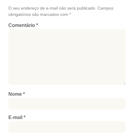
O seu endereço de e-mail não será publicado.
Campos
obrigatórios são marcados com
*
Comentário
*
Nome
*
E-mail
*