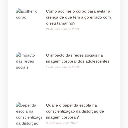
Como acolher o corpo para evitar a
crença de que tem algo errado com
o seu tamanho?
24 de fevereiro de 2023
O impacto das redes sociais na
imagem corporal dos adolescentes
17 de fevereiro de 2023
Qual é o papel da escola na
conscientização da distorção de
imagem corporal?
9 de fevereiro de 2023