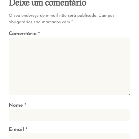
Deixe um comentário
O seu endereço de e-mail não será publicado.
Campos
obrigatórios são marcados com
*
Comentário
*
Nome
*
E-mail
*