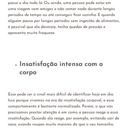
passe o dia todo lá. Ou ainda, uma pessoa pode estar em
uma viagem com amigos e não comer nada durante longos
períodos de tempo ou até conseguir ficar sozinha. E quando
alguém passa por longos períodos sem ingestão de alimentos,
é possível que ela desmaie, tenha quedas de pressão e
apresenta muita fraqueza.
Insatisfação intensa com o
corpo
Esse pode ser o sinal mais difícil de identificar hoje em dia.
Isso porque vivemos na era da insatisfação corporal, e esse
comportamento é bastante normalizado. Porém, o que nós
precisamos prestar atenção é em como a pessoa reage a essa
insatisfação. Quando ela reage, por exemplo, evitando sair de
casa, usando roupas muito maiores do que o seu tamanho,