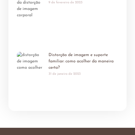
9 de fevereiro de 2023
Distorção de imagem e suporte
familiar: como acolher da maneira
certa?
31 de janeiro de 2023