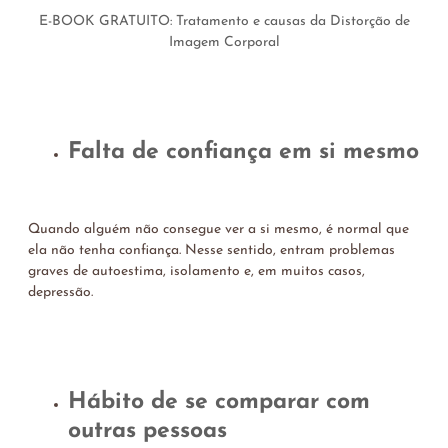
E-BOOK GRATUITO: Tratamento e causas da Distorção de
Imagem Corporal
Falta de confiança em si mesmo
Quando alguém não consegue ver a si mesmo, é normal que
ela não tenha confiança.
Nesse sentido, entram problemas
graves de autoestima, isolamento e, em muitos casos,
depressão.
Hábito de se comparar com
outras pessoas