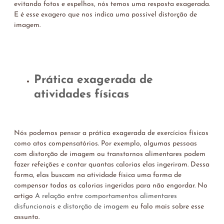
evitando fotos e espelhos, nós temos uma resposta exagerada.
E é esse exagero que nos indica uma possível distorção de
imagem.
Prática exagerada de
atividades físicas
Nós podemos pensar a prática exagerada de exercícios físicos
como atos compensatórios. Por exemplo, algumas pessoas
com distorção de imagem ou transtornos alimentares podem
fazer refeições e contar quantas calorias elas ingeriram. Dessa
forma, elas buscam na atividade física uma forma de
compensar todas as calorias ingeridas para não engordar. No
artigo
A relação entre comportamentos alimentares
disfuncionais e distorção de imagem
eu falo mais sobre esse
assunto.