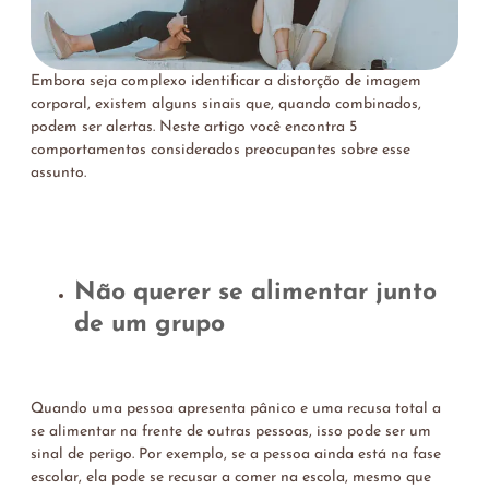
Embora seja complexo identificar a distorção de imagem
corporal, existem alguns sinais que, quando combinados,
podem ser alertas. Neste artigo você encontra 5
comportamentos considerados preocupantes sobre esse
assunto.
Não querer se alimentar junto
de um grupo
Quando uma pessoa apresenta pânico e uma recusa total a
se alimentar na frente de outras pessoas, isso pode ser um
sinal de perigo. Por exemplo, se a pessoa ainda está na fase
escolar, ela pode se recusar a comer na escola, mesmo que