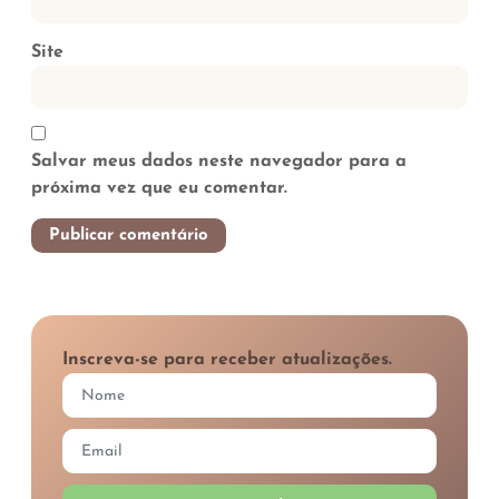
Site
Salvar meus dados neste navegador para a
próxima vez que eu comentar.
Inscreva-se para receber atualizações.