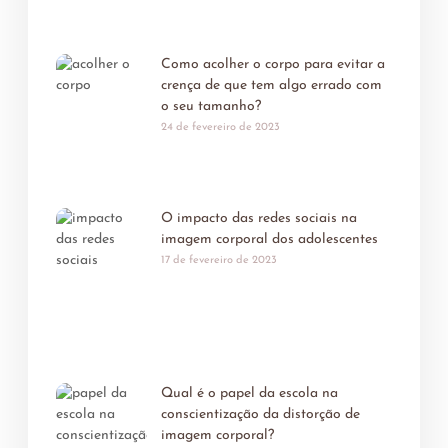
Como acolher o corpo para evitar a
crença de que tem algo errado com
o seu tamanho?
24 de fevereiro de 2023
O impacto das redes sociais na
imagem corporal dos adolescentes
17 de fevereiro de 2023
Qual é o papel da escola na
conscientização da distorção de
imagem corporal?