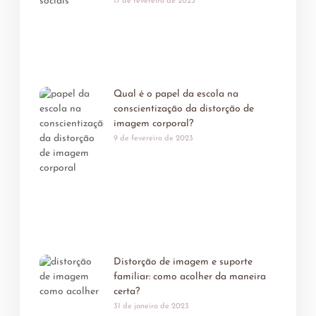
17 de fevereiro de 2023
Qual é o papel da escola na
conscientização da distorção de
imagem corporal?
9 de fevereiro de 2023
Distorção de imagem e suporte
familiar: como acolher da maneira
certa?
31 de janeiro de 2023