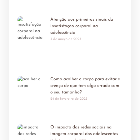
Atenção aos primeiros sinais da
insatisfação corporal na
adolescência
3 de março de 2023
Como acolher o corpo para evitar a
crença de que tem algo errado com
o seu tamanho?
24 de fevereiro de 2023
O impacto das redes sociais na
imagem corporal dos adolescentes