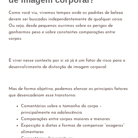
de imagem corporal?
Como você viu, vivemos tempos onde os padrões de beleza
devem ser buscados independentemente de qualquer coisa.
Ou seja, desde pequenos ouvimos sobre os perigos de
ganharmos peso e sobre constantes comparações entre
corpos.
E viver nesse contexto por si só já é um fator de risco para o
desenvolvimento de distorção de imagem corporal.
Mas de forma objetiva, podemos elencar os principais fatores
que desencadeiam esse transtorno:
Comentários sobre o tamanho do corpo –
principalmente na adolescência
Comparações entre corpos maiores e menores
Exposição à dietas e formas de compensar “exageros”
alimentares