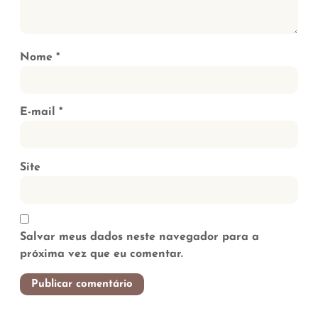
Nome
*
E-mail
*
Site
Salvar meus dados neste navegador para a
próxima vez que eu comentar.