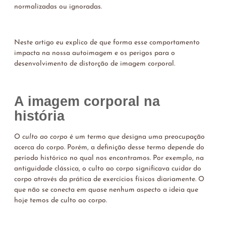
normalizadas ou ignoradas.
Neste artigo eu explico de que forma esse comportamento
impacta na nossa autoimagem e os perigos para o
desenvolvimento de distorção de imagem corporal.
A imagem corporal na
história
O
culto ao corpo
é um termo que designa uma preocupação
acerca do corpo. Porém, a definição desse termo depende do
período histórico no qual nos encontramos. Por exemplo, na
antiguidade clássica, o culto ao corpo significava cuidar do
corpo através da prática de exercícios físicos diariamente. O
que não se conecta em quase nenhum aspecto a ideia que
hoje temos de culto ao corpo.