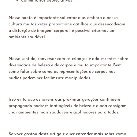
Comentários depreciativos
Nesse ponto é importante salientar que, embora a nossa
cultura muitas vezes proporcione gatilhos que desencadeiam
a distorção de imagem corporal, é possível criarmos um
ambiente saudável.
Nesse sentido, conversar com as crianças e adolescentes sobre
diversidade de beleza e de corpos é muito importante. Bem
como falar sobre como as representações de corpos nas
mídias podem ser facilmente manipuladas.
Isso evita que os jovens das próximas gerações continuem
propagando padrões inatingíveis de beleza e ainda consigam
criar ambientes mais saudáveis e acolhedores para todos.
Se você gostou deste artigo e quer entender mais sobre como