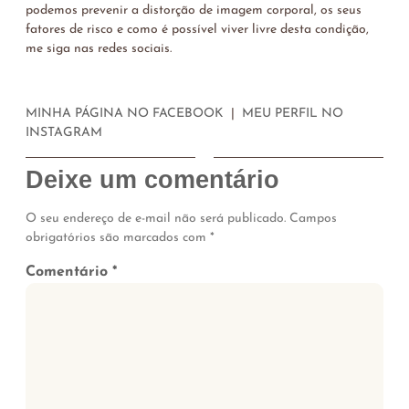
podemos prevenir a distorção de imagem corporal, os seus
fatores de risco e como é possível viver livre desta condição,
me siga nas redes sociais.
MINHA PÁGINA NO FACEBOOK
|
MEU PERFIL NO
INSTAGRAM
Deixe um comentário
O seu endereço de e-mail não será publicado.
Campos
obrigatórios são marcados com
*
Comentário
*