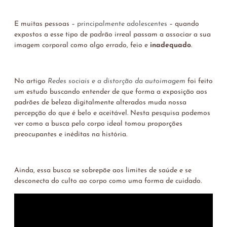
E muitas pessoas –
principalmente adolescentes
– quando
expostos a esse tipo de padrão irreal passam a associar a sua
imagem corporal como algo errado, feio e
inadequado
.
No artigo
Redes sociais e a distorção da autoimagem
foi feito
um estudo buscando entender de que forma a exposição aos
padrões de beleza digitalmente alterados muda nossa
percepção do que é belo e aceitável. Nesta pesquisa podemos
ver como a busca pelo corpo ideal tomou proporções
preocupantes e inéditas na história.
Ainda, essa busca se sobrepõe aos limites de saúde e se
desconecta do culto ao corpo como uma forma de cuidado.