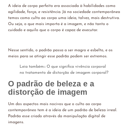
A ideia de corpo perfeito era associada à habilidades como
agilidade, força, e resistência. Já na sociedade contemporânea
temos como culto ao corpo uma ideia, talvez, mais destrutiva.
Ou seja, o que mais importa é a imagem, e não tanto o
cuidado e aquilo que o corpo é capaz de executar.
Nesse sentido, o padrão passa a ser magro e esbelto, e os
meios para se atingir esse padrão podem ser extremos.
Leia também::: O que significa vivência corporal
no tratamento de distorção de imagem corporal?
O padrão de beleza e a
distorção de imagem
Um dos aspectos mais nocivos que o culto ao corpo
contemporâneo tem é a ideia de um padrão de beleza irreal.
Padrão esse criado através da manipulação digital de
imagens.