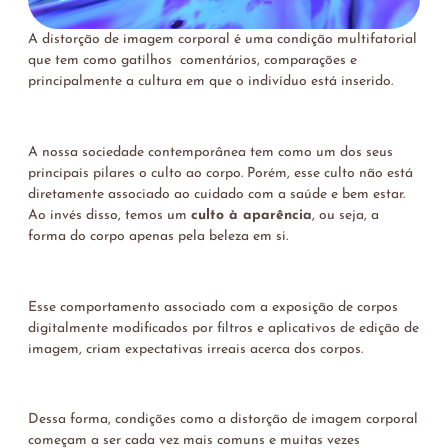
A distorção de imagem corporal é uma condição multifatorial
que tem como gatilhos comentários, comparações e
principalmente a cultura em que o indivíduo está inserido.
A nossa sociedade contemporânea tem como um dos seus
principais pilares o culto ao corpo. Porém, esse culto não está
diretamente associado ao cuidado com a saúde e bem estar.
Ao invés disso, temos um
culto à aparência
, ou seja, a
forma do corpo apenas pela beleza em si.
Esse comportamento associado com a exposição de corpos
digitalmente modificados por filtros e aplicativos de edição de
imagem, criam expectativas irreais acerca dos corpos.
Dessa forma, condições como a distorção de imagem corporal
começam a ser cada vez mais comuns e muitas vezes