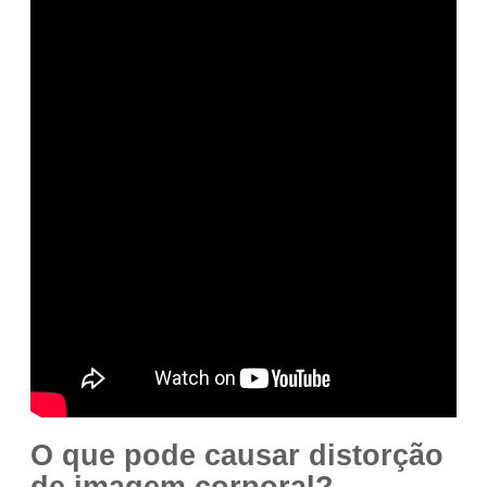
O que pode causar distorção