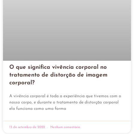
O que significa vivência corporal no
tratamento de distorção de imagem
corporal?
A vivência corporal é toda a experiência que tivemos com o
nosso corpo, e durante o tratamento de distorção corporal
ela funciona como uma forma
13 de setembro de 2022
Nenhum comentário