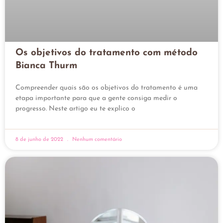
Os objetivos do tratamento com método
Bianca Thurm
Compreender quais são os objetivos do tratamento é uma
etapa importante para que a gente consiga medir o
progresso. Neste artigo eu te explico o
8 de junho de 2022
Nenhum comentário