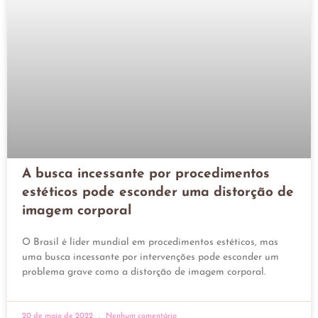
A busca incessante por procedimentos
estéticos pode esconder uma distorção de
imagem corporal
O Brasil é líder mundial em procedimentos estéticos, mas
uma busca incessante por intervenções pode esconder um
problema grave como a distorção de imagem corporal.
20 de maio de 2022
Nenhum comentário