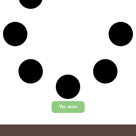
Ver mais