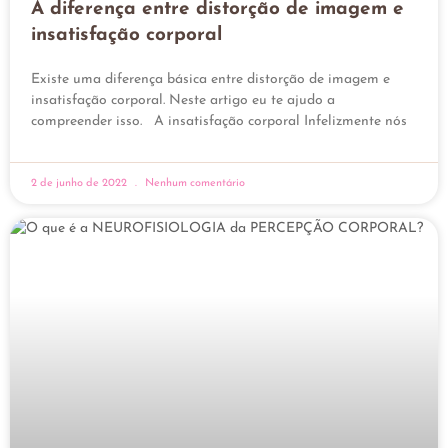
A diferença entre distorção de imagem e
insatisfação corporal
Existe uma diferença básica entre distorção de imagem e
insatisfação corporal. Neste artigo eu te ajudo a
compreender isso. A insatisfação corporal Infelizmente nós
2 de junho de 2022
Nenhum comentário