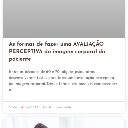
As formas de fazer uma AVALIAÇÃO
PERCEPTIVA da imagem corporal do
paciente
Entre as décadas de 60 e 70, alguns psiquiatras
desenvolveram testes para fazer uma avaliação perceptiva
da imagem corporal. Dessa forma, era possível compreender
a
28 de junho de 2022
Nenhum comentário