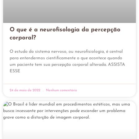
O que é a neurofisologia da percepção
corporal?
O estudo do sistema nervoso, ou neurofisiologia, é central
para entendermos cientificamente o que acontece quando
um paciente tem sua percepção corporal alterada. ASSISTA
ESSE
24 de maio de 2022
Nenhum comentário