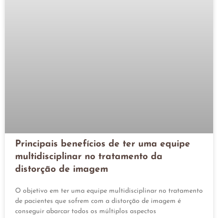
Principais benefícios de ter uma equipe
multidisciplinar no tratamento da
distorção de imagem
O objetivo em ter uma equipe multidisciplinar no tratamento
de pacientes que sofrem com a distorção de imagem é
conseguir abarcar todos os múltiplos aspectos