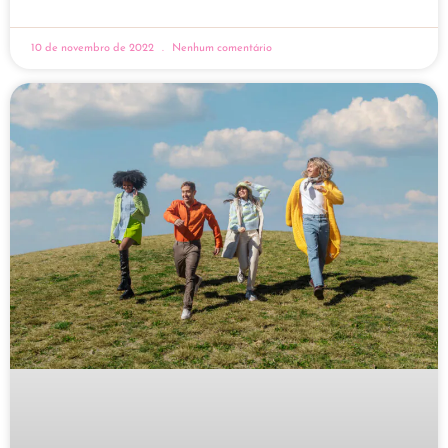
10 de novembro de 2022
Nenhum comentário