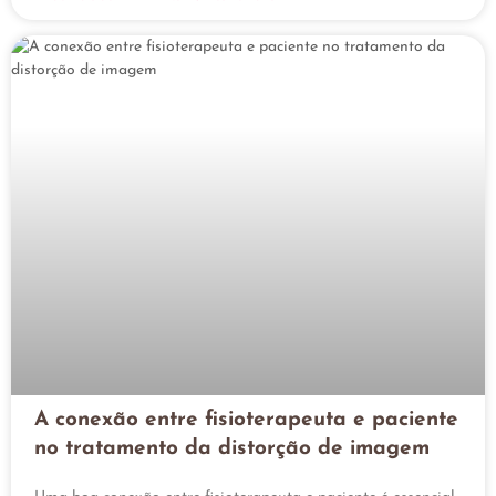
A conexão entre fisioterapeuta e paciente
no tratamento da distorção de imagem