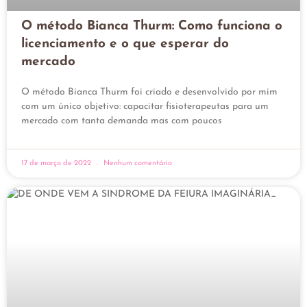
O método Bianca Thurm: Como funciona o
licenciamento e o que esperar do
mercado
O método Bianca Thurm foi criado e desenvolvido por mim
com um único objetivo: capacitar fisioterapeutas para um
mercado com tanta demanda mas com poucos
17 de março de 2022
Nenhum comentário